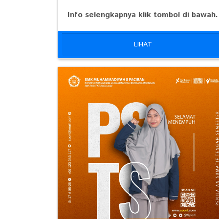
Info selengkapnya klik tombol di bawah.
LIHAT