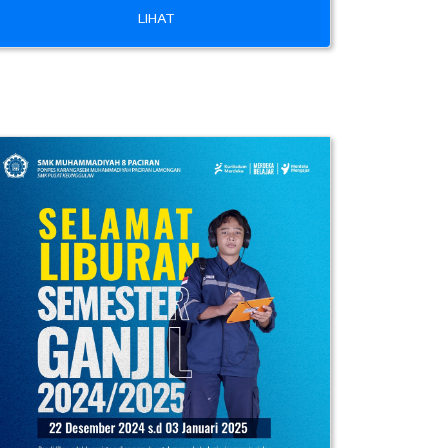
LIHAT