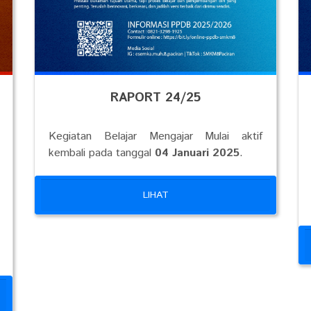
RAPORT 24/25
Kegiatan Belajar Mengajar Mulai aktif
kembali pada tanggal
04 Januari 2025
.
LIHAT