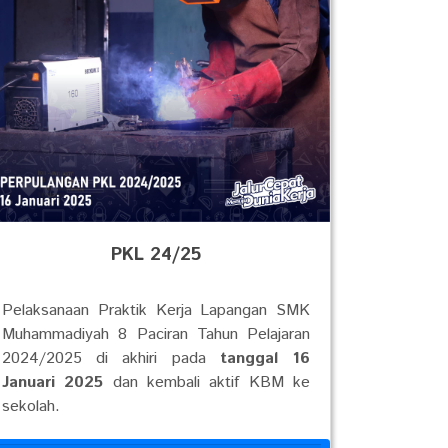
PKL 24/25
Pelaksanaan Praktik Kerja Lapangan SMK
Muhammadiyah 8 Paciran Tahun Pelajaran
2024/2025 di akhiri pada
tanggal 16
Januari 2025
dan kembali aktif KBM ke
sekolah.