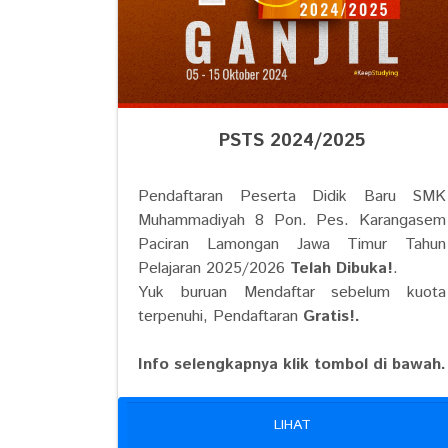
PSTS 2024/2025
Pendaftaran Peserta Didik Baru SMK
Muhammadiyah 8 Pon. Pes. Karangasem
Paciran Lamongan Jawa Timur Tahun
Pelajaran 2025/2026
Telah Dibuka!
.
Yuk buruan Mendaftar sebelum kuota
terpenuhi, Pendaftaran
Gratis!.
Info selengkapnya klik tombol di bawah.
LIHAT