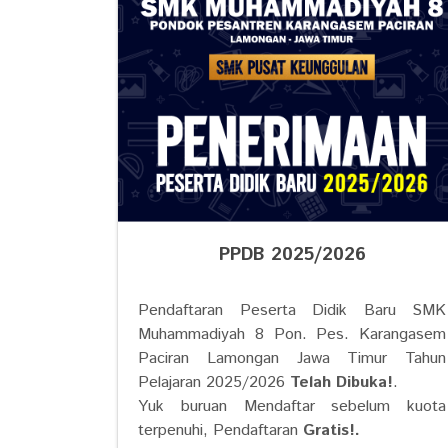
PPDB 2025/2026
Pendaftaran Peserta Didik Baru SMK
Muhammadiyah 8 Pon. Pes. Karangasem
Paciran Lamongan Jawa Timur Tahun
Pelajaran 2025/2026
Telah Dibuka!
.
Yuk buruan Mendaftar sebelum kuota
terpenuhi, Pendaftaran
Gratis!.