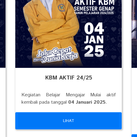
KBM AKTIF 24/25
Kegiatan Belajar Mengajar Mulai aktif
kembali pada tanggal
04 Januari 2025
.
LIHAT