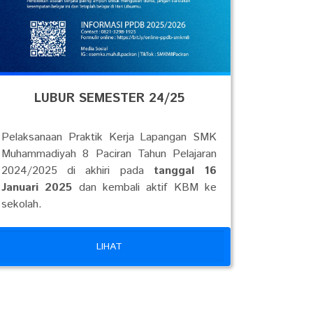
LUBUR SEMESTER 24/25
Pelaksanaan Praktik Kerja Lapangan SMK
Muhammadiyah 8 Paciran Tahun Pelajaran
2024/2025 di akhiri pada
tanggal 16
Januari 2025
dan kembali aktif KBM ke
sekolah.
LIHAT