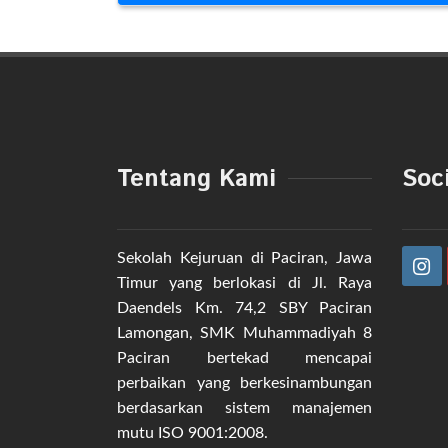
Tentang Kami
Soc
Sekolah Kejuruan di Paciran, Jawa
Timur yang berlokasi di Jl. Raya
Daendels Km. 74,2 SBY Paciran
Lamongan, SMK Muhammadiyah 8
Paciran bertekad mencapai
perbaikan yang berkesinambungan
berdasarkan sistem manajemen
mutu ISO 9001:2008.