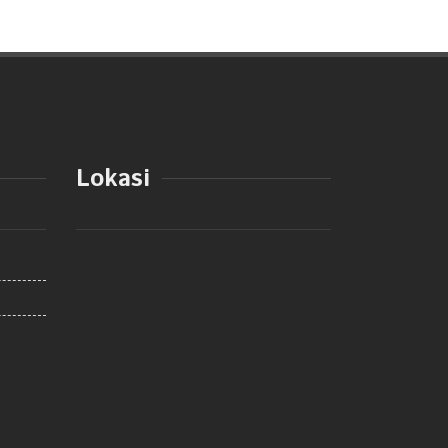
Lokasi