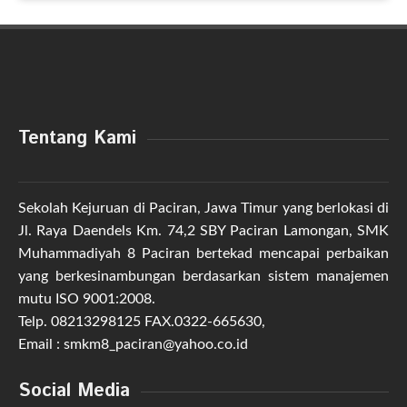
Tentang Kami
Sekolah Kejuruan di Paciran, Jawa Timur yang berlokasi di
Jl. Raya Daendels Km. 74,2 SBY Paciran Lamongan, SMK
Muhammadiyah 8 Paciran bertekad mencapai perbaikan
yang berkesinambungan berdasarkan sistem manajemen
mutu ISO 9001:2008.
Telp. 08213298125 FAX.0322-665630,
Email : smkm8_paciran@yahoo.co.id
Social Media