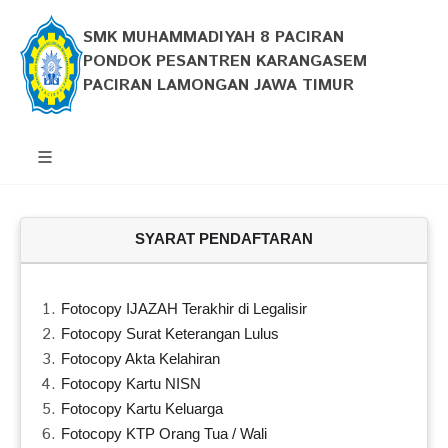
SMK MUHAMMADIYAH 8 PACIRAN
PONDOK PESANTREN KARANGASEM
PACIRAN LAMONGAN JAWA TIMUR
SYARAT PENDAFTARAN
Fotocopy IJAZAH Terakhir di Legalisir
Fotocopy Surat Keterangan Lulus
Fotocopy Akta Kelahiran
Fotocopy Kartu NISN
Fotocopy Kartu Keluarga
Fotocopy KTP Orang Tua / Wali