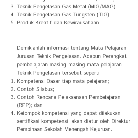
Teknik Pengelasan Gas Metal (MIG/MAG)
Teknik Pengelasan Gas Tungsten (TIG)
Produk Kreatif dan Kewirausahaan
Demikianlah informasi tentang Mata Pelajaran
Jurusan Teknik Pengelasan. Adapun Perangkat
pembelajaran masing-masing mata pelajaran
Teknik Pengelasan tersebut seperti
Kompetensi Dasar tiap mata pelajaran;
Contoh Silabus;
Contoh Rencana Pelaksanaan Pembelajaran
(RPP); dan
Kelompok kompetensi yang dapat dilakukan
sertifikasi kompetensi; akan diatur oleh Direktur
Pembinaan Sekolah Menengah Kejuruan.