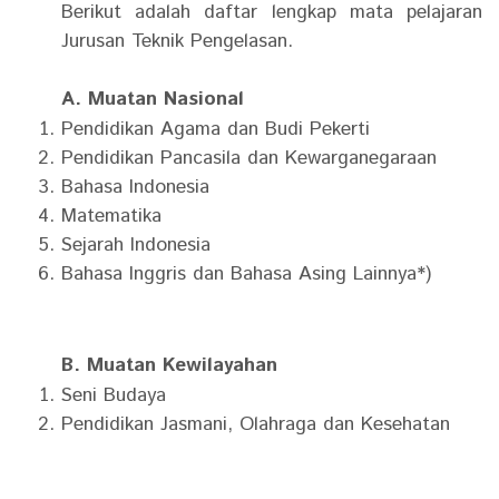
Berikut adalah daftar lengkap mata pelajaran
Jurusan Teknik Pengelasan.
A. Muatan Nasional
Pendidikan Agama dan Budi Pekerti
Pendidikan Pancasila dan Kewarganegaraan
Bahasa Indonesia
Matematika
Sejarah Indonesia
Bahasa Inggris dan Bahasa Asing Lainnya*)
B. Muatan Kewilayahan
Seni Budaya
Pendidikan Jasmani, Olahraga dan Kesehatan