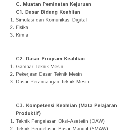
C. Muatan Peminatan Kejuruan
C1. Dasar Bidang Keahlian
Simulasi dan Komunikasi Digital
Fisika
Kimia
C2. Dasar Program Keahlian
Gambar Teknik Mesin
Pekerjaan Dasar Teknik Mesin
Dasar Perancangan Teknik Mesin
C3. Kompetensi Keahlian (Mata Pelajaran
Produktif)
Teknik Pengelasan Oksi-Asetelin (OAW)
Teknik Pengelasan Busur Manual (SMAW)