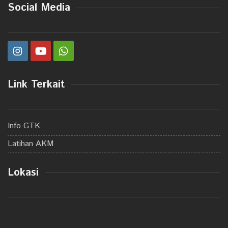
Social Media
Link Terkait
Info GTK
Latihan AKM
Lokasi