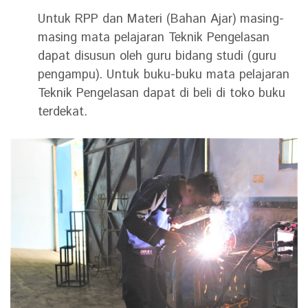
Untuk RPP dan Materi (Bahan Ajar) masing-
masing mata pelajaran Teknik Pengelasan
dapat disusun oleh guru bidang studi (guru
pengampu). Untuk buku-buku mata pelajaran
Teknik Pengelasan dapat di beli di toko buku
terdekat.