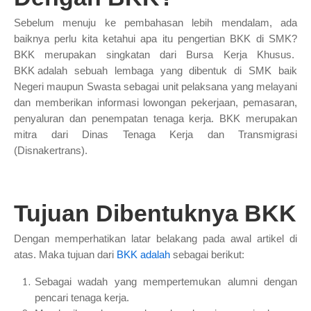
Sebelum menuju ke pembahasan lebih mendalam, ada
baiknya perlu kita ketahui apa itu pengertian BKK di SMK?
BKK merupakan singkatan dari Bursa Kerja Khusus.
BKK adalah
sebuah lembaga yang dibentuk di SMK baik
Negeri maupun Swasta sebagai unit pelaksana yang melayani
dan memberikan informasi lowongan pekerjaan, pemasaran,
penyaluran dan penempatan tenaga kerja. BKK merupakan
mitra dari Dinas Tenaga Kerja dan Transmigrasi
(Disnakertrans).
Tujuan Dibentuknya BKK
Dengan memperhatikan latar belakang pada awal artikel di
atas. Maka tujuan dari
BKK adalah
sebagai berikut:
Sebagai wadah yang mempertemukan alumni dengan
pencari tenaga kerja.