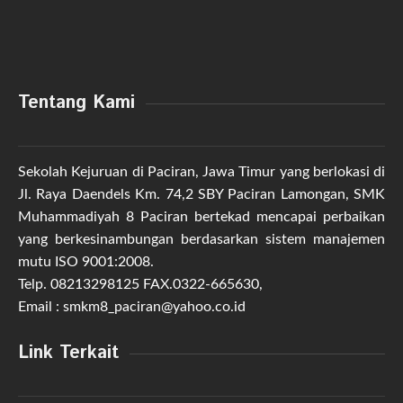
Tentang Kami
Sekolah Kejuruan di Paciran, Jawa Timur yang berlokasi di
Jl. Raya Daendels Km. 74,2 SBY Paciran Lamongan, SMK
Muhammadiyah 8 Paciran bertekad mencapai perbaikan
yang berkesinambungan berdasarkan sistem manajemen
mutu ISO 9001:2008.
Telp. 08213298125 FAX.0322-665630,
Email : smkm8_paciran@yahoo.co.id
Link Terkait