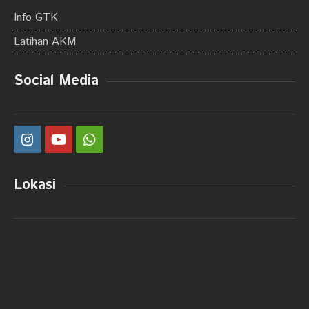
Info GTK
Latihan AKM
Social Media
Lokasi