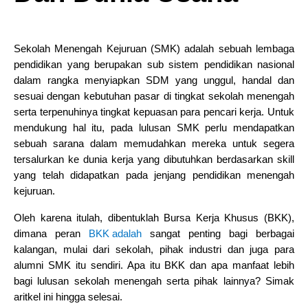
Sekolah Menengah Kejuruan (SMK) adalah sebuah lembaga
pendidikan yang berupakan sub sistem pendidikan nasional
dalam rangka menyiapkan SDM yang unggul, handal dan
sesuai dengan kebutuhan pasar di tingkat sekolah menengah
serta terpenuhinya tingkat kepuasan para pencari kerja. Untuk
mendukung hal itu, pada lulusan SMK perlu mendapatkan
sebuah sarana dalam memudahkan mereka untuk segera
tersalurkan ke dunia kerja yang dibutuhkan berdasarkan skill
yang telah didapatkan pada jenjang pendidikan menengah
kejuruan.
Oleh karena itulah, dibentuklah Bursa Kerja Khusus (BKK),
dimana peran
BKK adalah
sangat penting bagi berbagai
kalangan, mulai dari sekolah, pihak industri dan juga para
alumni SMK itu sendiri. Apa itu BKK dan apa manfaat lebih
bagi lulusan sekolah menengah serta pihak lainnya? Simak
aritkel ini hingga selesai.