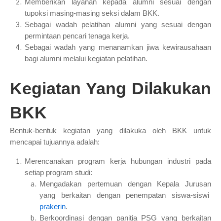
Memberikan layanan kepada alumni sesuai dengan
tupoksi masing-masing seksi dalam BKK.
Sebagai wadah pelatihan alumni yang sesuai dengan
permintaan pencari tenaga kerja.
Sebagai wadah yang menanamkan jiwa kewirausahaan
bagi alumni melalui kegiatan pelatihan.
Kegiatan Yang Dilakukan
BKK
Bentuk-bentuk kegiatan yang dilakuka oleh BKK untuk
mencapai tujuannya adalah:
Merencanakan program kerja hubungan industri pada
setiap program studi:
Mengadakan pertemuan dengan Kepala Jurusan
yang berkaitan dengan penempatan siswa-siswi
prakerin
.
Berkoordinasi dengan panitia PSG yang berkaitan