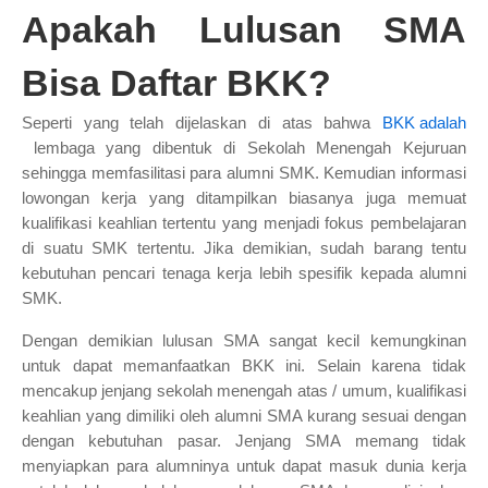
Apakah Lulusan SMA
Bisa Daftar BKK?
Seperti yang telah dijelaskan di atas bahwa
BKK adalah
lembaga yang dibentuk di Sekolah Menengah Kejuruan
sehingga memfasilitasi para alumni SMK. Kemudian informasi
lowongan kerja yang ditampilkan biasanya juga memuat
kualifikasi keahlian tertentu yang menjadi fokus pembelajaran
di suatu SMK tertentu. Jika demikian, sudah barang tentu
kebutuhan pencari tenaga kerja lebih spesifik kepada alumni
SMK.
Dengan demikian lulusan SMA sangat kecil kemungkinan
untuk dapat memanfaatkan BKK ini. Selain karena tidak
mencakup jenjang sekolah menengah atas / umum, kualifikasi
keahlian yang dimiliki oleh alumni SMA kurang sesuai dengan
dengan kebutuhan pasar. Jenjang SMA memang tidak
menyiapkan para alumninya untuk dapat masuk dunia kerja