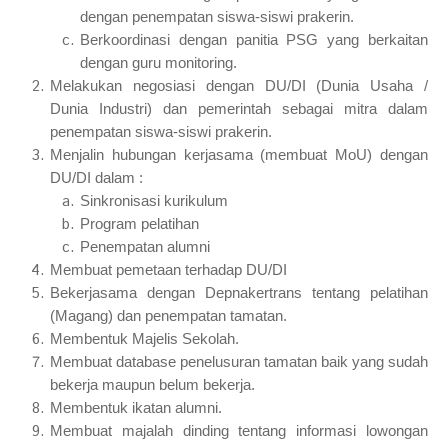
dengan penempatan siswa-siswi prakerin.
Berkoordinasi dengan panitia PSG yang berkaitan
dengan guru monitoring.
Melakukan negosiasi dengan DU/DI (Dunia Usaha /
Dunia Industri) dan pemerintah sebagai mitra dalam
penempatan siswa-siswi prakerin.
Menjalin hubungan kerjasama (membuat MoU) dengan
DU/DI dalam :
Sinkronisasi kurikulum
Program pelatihan
Penempatan alumni
Membuat pemetaan terhadap DU/DI
Bekerjasama dengan Depnakertrans tentang pelatihan
(Magang) dan penempatan tamatan.
Membentuk Majelis Sekolah.
Membuat database penelusuran tamatan baik yang sudah
bekerja maupun belum bekerja.
Membentuk ikatan alumni.
Membuat majalah dinding tentang informasi lowongan