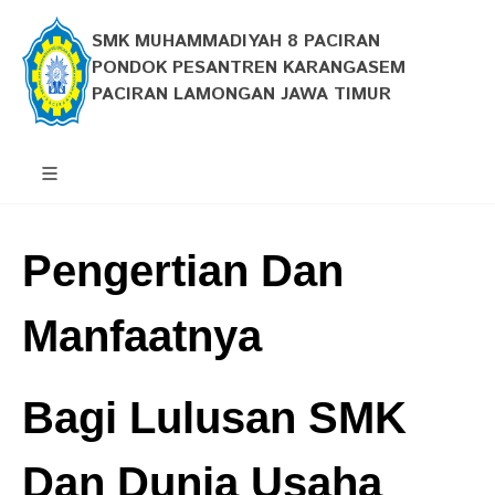
SMK MUHAMMADIYAH 8 PACIRAN
PONDOK PESANTREN KARANGASEM
PACIRAN LAMONGAN JAWA TIMUR
Pengertian Dan
Manfaatnya
Bagi Lulusan SMK
Dan Dunia Usaha