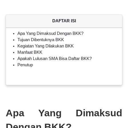
DAFTAR ISI
Apa Yang Dimaksud Dengan BKK?
Tujuan Dibentuknya BKK
Kegiatan Yang Dilakukan BKK
Manfaat BKK
Apakah Lulusan SMA Bisa Daftar BKK?
Penutup
Apa Yang Dimaksud
Dengan BKK?