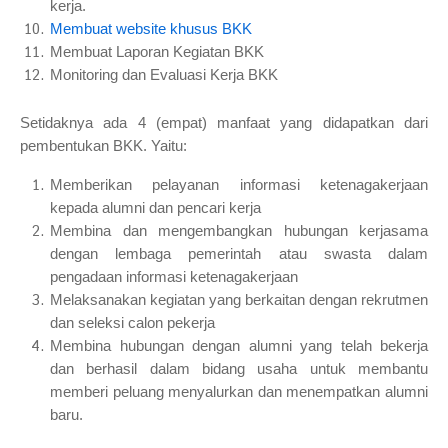
kerja.
Membuat website khusus BKK
Membuat Laporan Kegiatan BKK
Monitoring dan Evaluasi Kerja BKK
Setidaknya ada 4 (empat) manfaat yang didapatkan dari
pembentukan BKK. Yaitu:
Memberikan pelayanan informasi ketenagakerjaan
kepada alumni dan pencari kerja
Membina dan mengembangkan hubungan kerjasama
dengan lembaga pemerintah atau swasta dalam
pengadaan informasi ketenagakerjaan
Melaksanakan kegiatan yang berkaitan dengan rekrutmen
dan seleksi calon pekerja
Membina hubungan dengan alumni yang telah bekerja
dan berhasil dalam bidang usaha untuk membantu
memberi peluang menyalurkan dan menempatkan alumni
baru.