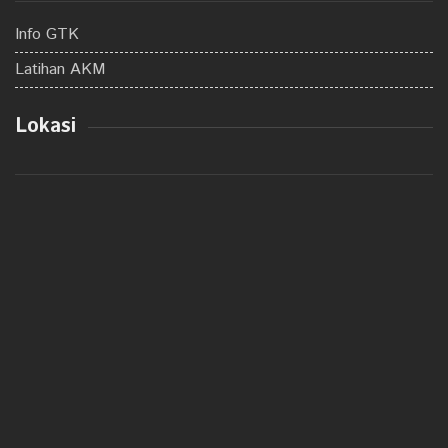
Info GTK
Latihan AKM
Lokasi