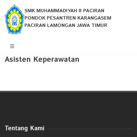
SMK MUHAMMADIYAH 8 PACIRAN
PONDOK PESANTREN KARANGASEM
PACIRAN LAMONGAN JAWA TIMUR
Asisten Keperawatan
Tentang Kami