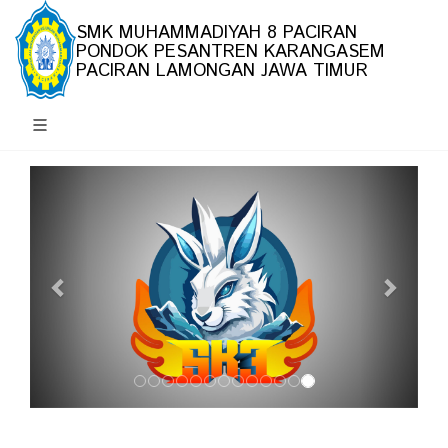
SMK MUHAMMADIYAH 8 PACIRAN
PONDOK PESANTREN KARANGASEM
PACIRAN LAMONGAN JAWA TIMUR
Previous
Next