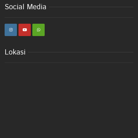
Social Media
Lokasi