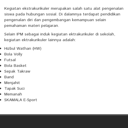
Kegiatan ekstrakurikuler merupakan salah satu alat pengenalan
siswa pada hubungan sosial. Di dalamnya terdapat pendidikan
pengenalan diri dan pengembangan kemampuan selain
pemahaman materi pelajaran.
Selain IPM sebagai induk kegiatan ektrakurikuler di sekolah,
kegiatan ektrakurikuler lainnya adalah:
Hizbul Wathan (HW)
Bola Volly
Futsal
Bola Basket
Sepak Takraw
Band
Menjahit
Tapak Suci
Memanah
SKAMALA E-Sport