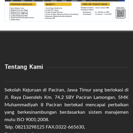
Tentang Kami
Sekolah Kejuruan di Paciran, Jawa Timur yang berlokasi di
Jl. Raya Daendels Km. 74,2 SBY Paciran Lamongan, SMK
Muhammadiyah 8 Paciran bertekad mencapai perbaikan
yang berkesinambungan berdasarkan sistem manajemen
mutu ISO 9001:2008.
Telp. 08213298125 FAX.0322-665630,