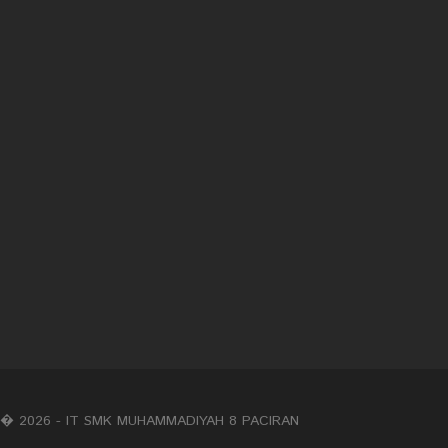
� 2026 - IT SMK MUHAMMADIYAH 8 PACIRAN