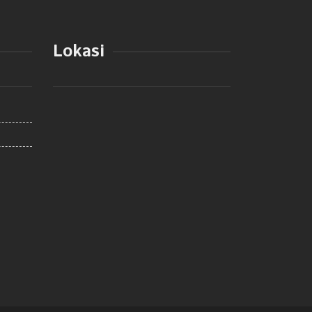
Lokasi