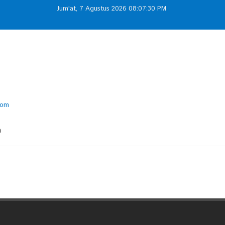
Jum'at, 7 Agustus 2026 08:07:30 PM
com
m