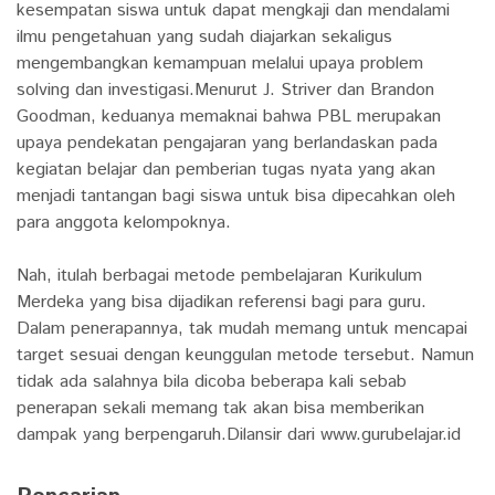
kesempatan siswa untuk dapat mengkaji dan mendalami
ilmu pengetahuan yang sudah diajarkan sekaligus
mengembangkan kemampuan melalui upaya problem
solving dan investigasi.Menurut J. Striver dan Brandon
Goodman, keduanya memaknai bahwa PBL merupakan
upaya pendekatan pengajaran yang berlandaskan pada
kegiatan belajar dan pemberian tugas nyata yang akan
menjadi tantangan bagi siswa untuk bisa dipecahkan oleh
para anggota kelompoknya.
Nah, itulah berbagai metode pembelajaran Kurikulum
Merdeka yang bisa dijadikan referensi bagi para guru.
Dalam penerapannya, tak mudah memang untuk mencapai
target sesuai dengan keunggulan metode tersebut. Namun
tidak ada salahnya bila dicoba beberapa kali sebab
penerapan sekali memang tak akan bisa memberikan
dampak yang berpengaruh.Dilansir dari www.gurubelajar.id