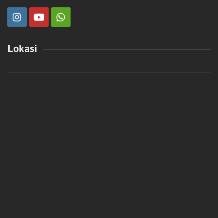
Lokasi