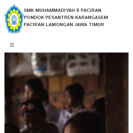
SMK MUHAMMADIYAH 8 PACIRAN
PONDOK PESANTREN KARANGASEM
PACIRAN LAMONGAN JAWA TIMUR