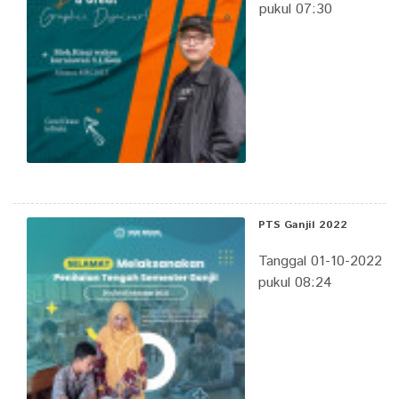
pukul 07:30
PTS Ganjil 2022
Tanggal 01-10-2022
pukul 08:24