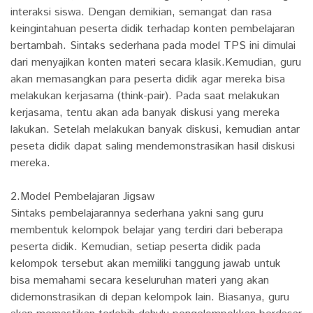
interaksi siswa. Dengan demikian, semangat dan rasa
keingintahuan peserta didik terhadap konten pembelajaran
bertambah. Sintaks sederhana pada model TPS ini dimulai
dari menyajikan konten materi secara klasik.Kemudian, guru
akan memasangkan para peserta didik agar mereka bisa
melakukan kerjasama (think-pair). Pada saat melakukan
kerjasama, tentu akan ada banyak diskusi yang mereka
lakukan. Setelah melakukan banyak diskusi, kemudian antar
peseta didik dapat saling mendemonstrasikan hasil diskusi
mereka.
2.Model Pembelajaran Jigsaw
Sintaks pembelajarannya sederhana yakni sang guru
membentuk kelompok belajar yang terdiri dari beberapa
peserta didik. Kemudian, setiap peserta didik pada
kelompok tersebut akan memiliki tanggung jawab untuk
bisa memahami secara keseluruhan materi yang akan
didemonstrasikan di depan kelompok lain. Biasanya, guru