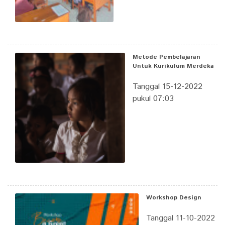
Metode Pembelajaran
Untuk Kurikulum Merdeka
Tanggal 15-12-2022
pukul 07:03
Workshop Design
Tanggal 11-10-2022