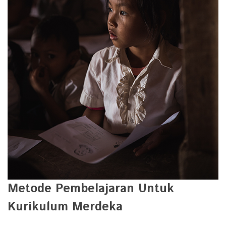
Metode Pembelajaran Untuk
Kurikulum Merdeka