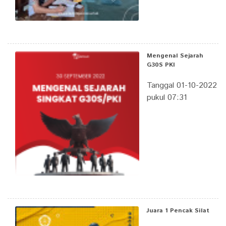
Mengenal Sejarah
G30S PKI
Tanggal 01-10-2022
pukul 07:31
Juara 1 Pencak Silat