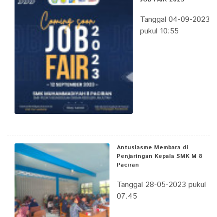
Tanggal 04-09-2023
pukul 10:55
Antusiasme Membara di
Penjaringan Kepala SMK M 8
Paciran
Tanggal 28-05-2023 pukul
07:45