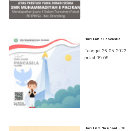
Hari Lahir Pancasila
Tanggal 26-05-2022
pukul 09:08
Hari Film Nasional - 30