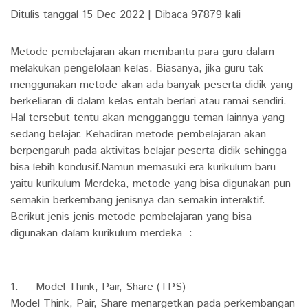
Ditulis tanggal 15 Dec 2022 | Dibaca 97879 kali
Metode pembelajaran akan membantu para guru dalam
melakukan pengelolaan kelas. Biasanya, jika guru tak
menggunakan metode akan ada banyak peserta didik yang
berkeliaran di dalam kelas entah berlari atau ramai sendiri.
Hal tersebut tentu akan mengganggu teman lainnya yang
sedang belajar. Kehadiran metode pembelajaran akan
berpengaruh pada aktivitas belajar peserta didik sehingga
bisa lebih kondusif.Namun memasuki era kurikulum baru
yaitu kurikulum Merdeka, metode yang bisa digunakan pun
semakin berkembang jenisnya dan semakin interaktif.
Berikut jenis-jenis metode pembelajaran yang bisa
digunakan dalam kurikulum merdeka :
1. Model Think, Pair, Share (TPS)
Model Think, Pair, Share menargetkan pada perkembangan