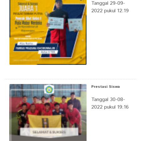
Tanggal 29-09-
2022 pukul 12:19
Prestasi Siswa
Tanggal 30-08-
2022 pukul 19:16