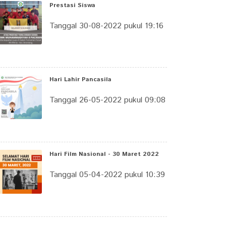
Prestasi Siswa
Tanggal 30-08-2022 pukul 19:16
Hari Lahir Pancasila
Tanggal 26-05-2022 pukul 09:08
Hari Film Nasional - 30 Maret 2022
Tanggal 05-04-2022 pukul 10:39