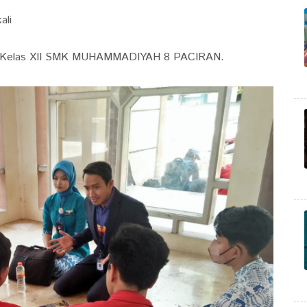
ali
iswa Kelas XII SMK MUHAMMADIYAH 8 PACIRAN.