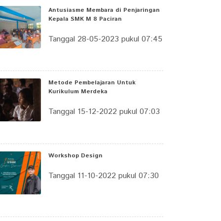
Antusiasme Membara di Penjaringan
Kepala SMK M 8 Paciran
Tanggal 28-05-2023 pukul 07:45
Metode Pembelajaran Untuk
Kurikulum Merdeka
Tanggal 15-12-2022 pukul 07:03
Workshop Design
Tanggal 11-10-2022 pukul 07:30