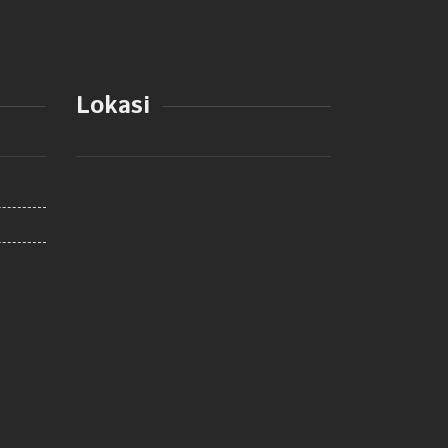
Lokasi