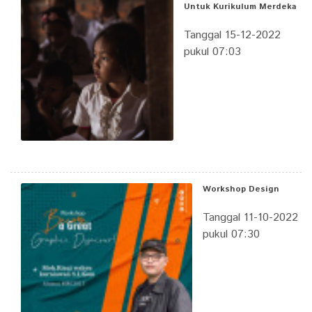
Untuk Kurikulum Merdeka
Tanggal 15-12-2022
pukul 07:03
Workshop Design
Tanggal 11-10-2022
pukul 07:30