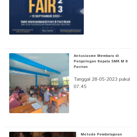
Antusiasme Membara di
Penjaringan Kepala SMK M 8
Paciran
Tanggal 28-05-2023 pukul
07:45
Metode Pembelajaran