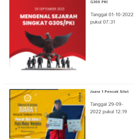
G30S PKI
Tanggal 01-10-2022
pukul 07:31
Juara 1 Pencak Silat
Tanggal 29-09-
2022 pukul 12:19