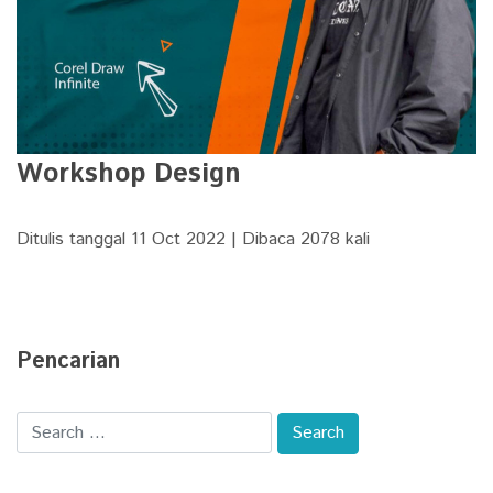
Workshop Design
Ditulis tanggal 11 Oct 2022 | Dibaca 2078 kali
Pencarian