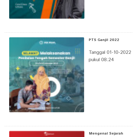
PTS Ganjil 2022
Tanggal 01-10-2022
pukul 08:24
Mengenal Sejarah