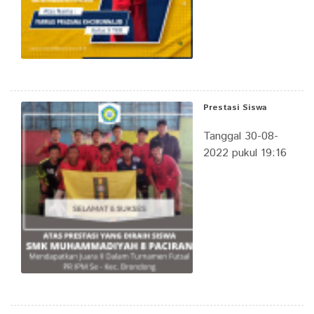
Prestasi Siswa
Tanggal 30-08-
2022 pukul 19:16