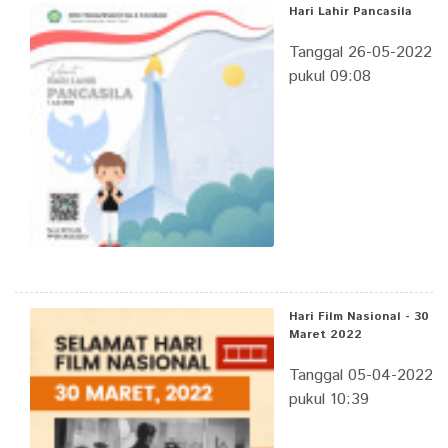
Hari Lahir Pancasila
Tanggal 26-05-2022
pukul 09:08
Hari Film Nasional - 30
Maret 2022
Tanggal 05-04-2022
pukul 10:39