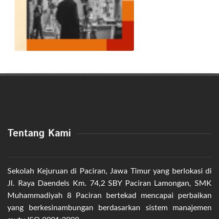
Tentang Kami
Sekolah Kejuruan di Paciran, Jawa Timur yang berlokasi di
Jl. Raya Daendels Km. 74,2 SBY Paciran Lamongan, SMK
Muhammadiyah 8 Paciran bertekad mencapai perbaikan
yang berkesinambungan berdasarkan sistem manajemen