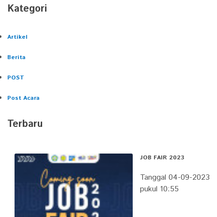
Kategori
Artikel
Berita
POST
Post Acara
Terbaru
JOB FAIR 2023
Tanggal 04-09-2023
pukul 10:55