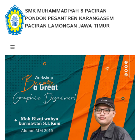
SMK MUHAMMADIYAH 8 PACIRAN
PONDOK PESANTREN KARANGASEM
PACIRAN LAMONGAN JAWA TIMUR