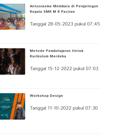
Antusiasme Membara di Penjaringan
Kepala SMK M 8 Paciran
Tanggal 28-05-2023 pukul 07:45
Metode Pembelajaran Untuk
Kurikulum Merdeka
Tanggal 15-12-2022 pukul 07:03
Workshop Design
Tanggal 11-10-2022 pukul 07:30