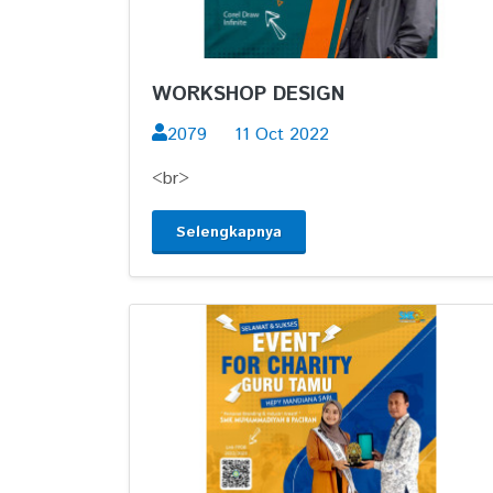
WORKSHOP DESIGN
2079
11 Oct 2022
<br>
Selengkapnya