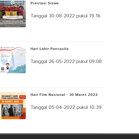
Prestasi Siswa
Tanggal 30-08-2022 pukul 19:16
Hari Lahir Pancasila
Tanggal 26-05-2022 pukul 09:08
Hari Film Nasional - 30 Maret 2022
Tanggal 05-04-2022 pukul 10:39