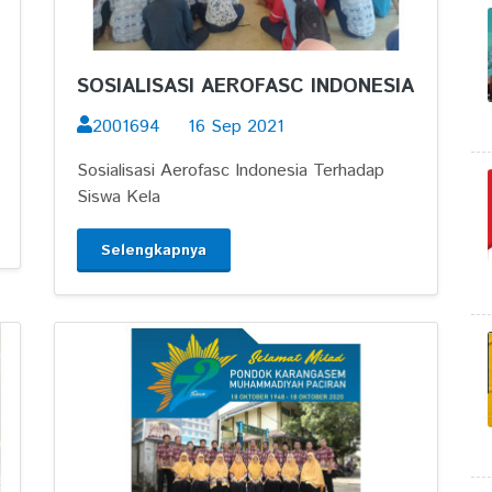
SOSIALISASI AEROFASC INDONESIA
2001694
16 Sep 2021
Sosialisasi Aerofasc Indonesia Terhadap
Siswa Kela
Selengkapnya