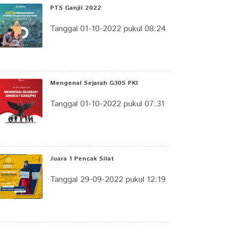
PTS Ganjil 2022
Tanggal 01-10-2022 pukul 08:24
Mengenal Sejarah G30S PKI
Tanggal 01-10-2022 pukul 07:31
Juara 1 Pencak Silat
Tanggal 29-09-2022 pukul 12:19