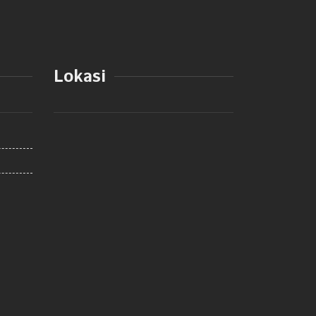
Lokasi