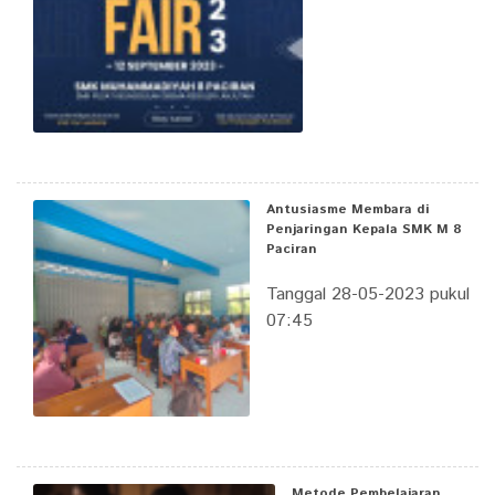
Antusiasme Membara di
Penjaringan Kepala SMK M 8
Paciran
Tanggal 28-05-2023 pukul
07:45
Metode Pembelajaran