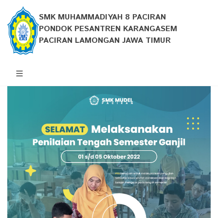
SMK MUHAMMADIYAH 8 PACIRAN
PONDOK PESANTREN KARANGASEM
PACIRAN LAMONGAN JAWA TIMUR