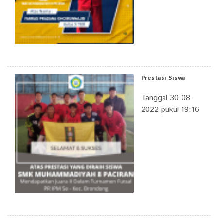
Prestasi Siswa
Tanggal 30-08-
2022 pukul 19:16