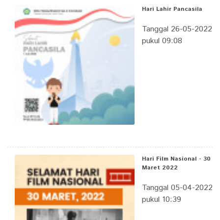
Hari Lahir Pancasila
Tanggal 26-05-2022
pukul 09:08
Hari Film Nasional - 30
Maret 2022
Tanggal 05-04-2022
pukul 10:39