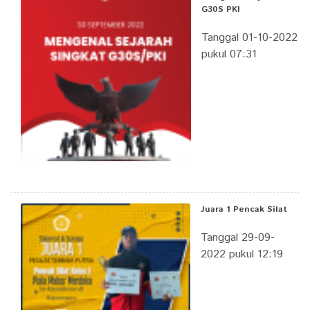
G30S PKI
Tanggal 01-10-2022
pukul 07:31
Juara 1 Pencak Silat
Tanggal 29-09-
2022 pukul 12:19