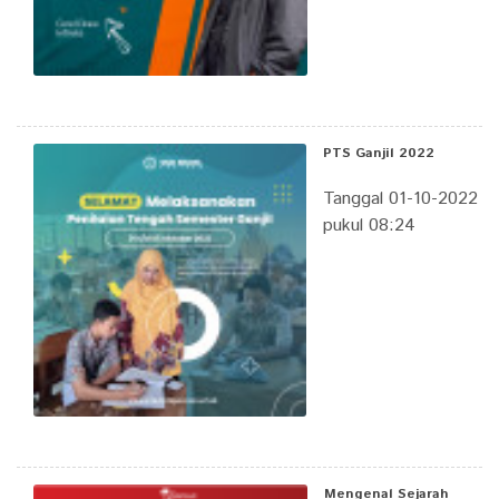
PTS Ganjil 2022
Tanggal 01-10-2022
pukul 08:24
Mengenal Sejarah