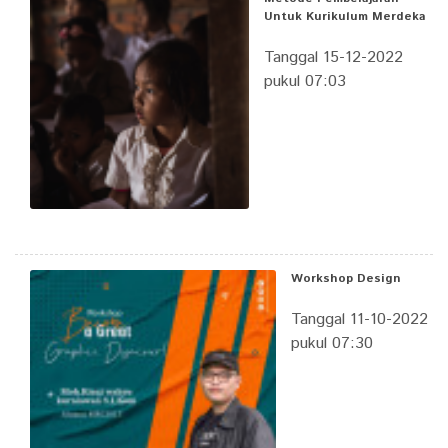
Untuk Kurikulum Merdeka
Tanggal 15-12-2022
pukul 07:03
Workshop Design
Tanggal 11-10-2022
pukul 07:30