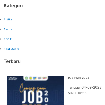
Kategori
Artikel
Berita
POST
Post Acara
Terbaru
JOB FAIR 2023
Tanggal 04-09-2023
pukul 10:55