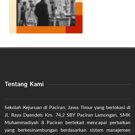
Tentang Kami
Sekolah Kejuruan di Paciran, Jawa Timur yang berlokasi di
Jl. Raya Daendels Km. 74,2 SBY Paciran Lamongan, SMK
Muhammadiyah 8 Paciran bertekad mencapai perbaikan
yang berkesinambungan berdasarkan sistem manajemen