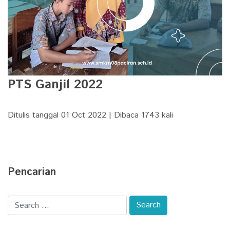
PTS Ganjil 2022
Ditulis tanggal 01 Oct 2022 | Dibaca 1743 kali
Pencarian