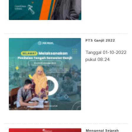
PTS Ganjil 2022
Tanggal 01-10-2022
pukul 08:24
Mengenal Sejarah