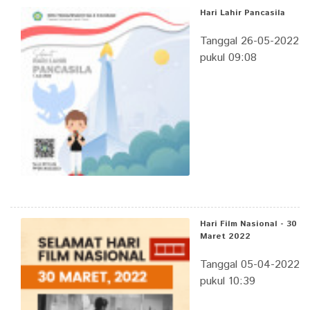
Hari Lahir Pancasila
Tanggal 26-05-2022
pukul 09:08
Hari Film Nasional - 30
Maret 2022
Tanggal 05-04-2022
pukul 10:39