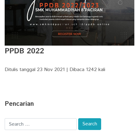
PPDB 2022
Ditulis tanggal 23 Nov 2021 | Dibaca 1242 kali
Pencarian