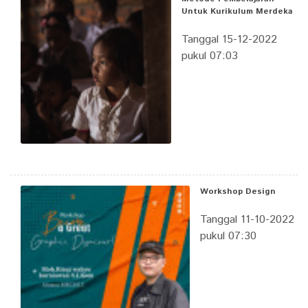
Untuk Kurikulum Merdeka
Tanggal 15-12-2022
pukul 07:03
Workshop Design
Tanggal 11-10-2022
pukul 07:30