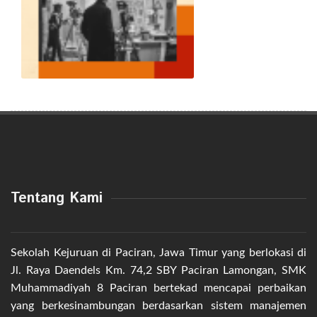
Tentang Kami
Sekolah Kejuruan di Paciran, Jawa Timur yang berlokasi di
Jl. Raya Daendels Km. 74,2 SBY Paciran Lamongan, SMK
Muhammadiyah 8 Paciran bertekad mencapai perbaikan
yang berkesinambungan berdasarkan sistem manajemen