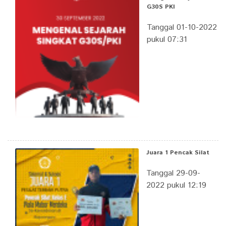
G30S PKI
Tanggal 01-10-2022
pukul 07:31
Juara 1 Pencak Silat
Tanggal 29-09-
2022 pukul 12:19