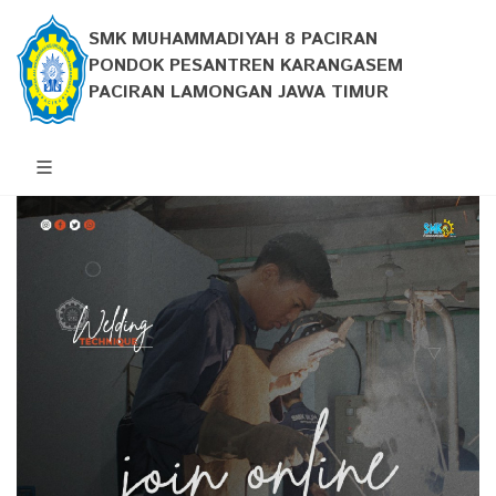
SMK MUHAMMADIYAH 8 PACIRAN
PONDOK PESANTREN KARANGASEM
PACIRAN LAMONGAN JAWA TIMUR