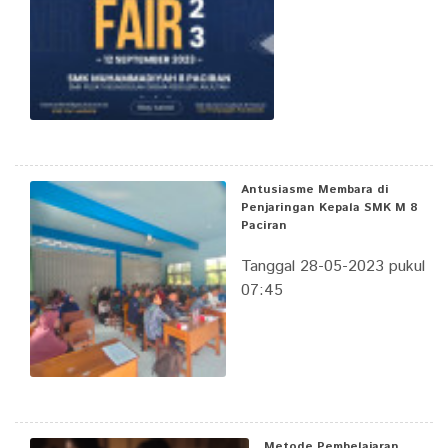
Antusiasme Membara di
Penjaringan Kepala SMK M 8
Paciran
Tanggal 28-05-2023 pukul
07:45
Metode Pembelajaran