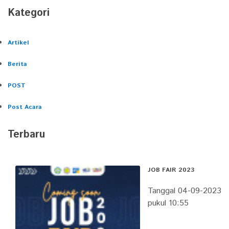
Kategori
Artikel
Berita
POST
Post Acara
Terbaru
JOB FAIR 2023
Tanggal 04-09-2023
pukul 10:55