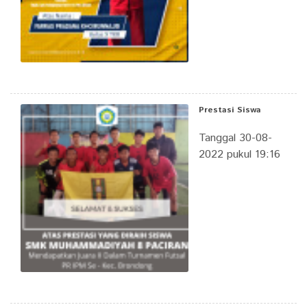
Prestasi Siswa
Tanggal 30-08-
2022 pukul 19:16