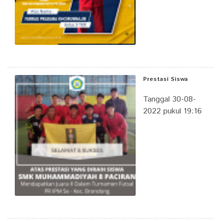
Prestasi Siswa
Tanggal 30-08-
2022 pukul 19:16