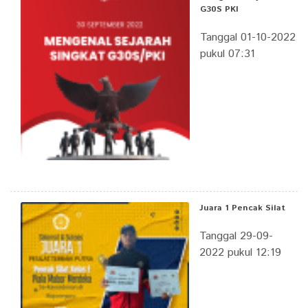
G30S PKI
Tanggal 01-10-2022
pukul 07:31
Juara 1 Pencak Silat
Tanggal 29-09-
2022 pukul 12:19