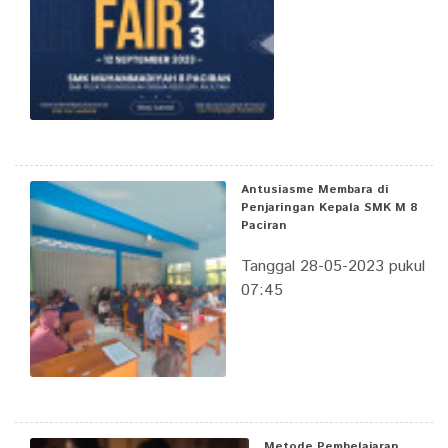
Antusiasme Membara di
Penjaringan Kepala SMK M 8
Paciran
Tanggal 28-05-2023 pukul
07:45
Metode Pembelajaran