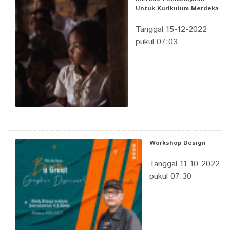
Untuk Kurikulum Merdeka
Tanggal 15-12-2022
pukul 07:03
Workshop Design
Tanggal 11-10-2022
pukul 07:30