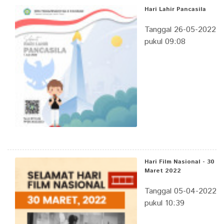
Hari Lahir Pancasila
Tanggal 26-05-2022
pukul 09:08
Hari Film Nasional - 30
Maret 2022
Tanggal 05-04-2022
pukul 10:39