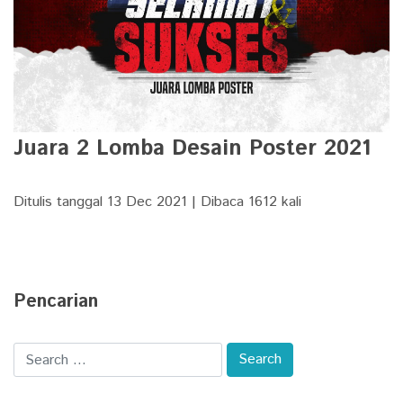
Juara 2 Lomba Desain Poster 2021
Ditulis tanggal 13 Dec 2021 | Dibaca 1612 kali
Pencarian