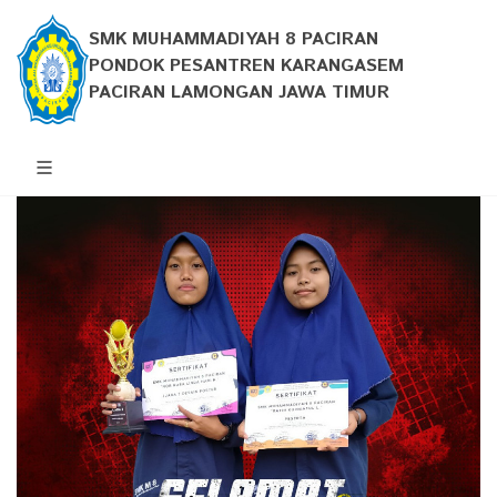
SMK MUHAMMADIYAH 8 PACIRAN
PONDOK PESANTREN KARANGASEM
PACIRAN LAMONGAN JAWA TIMUR