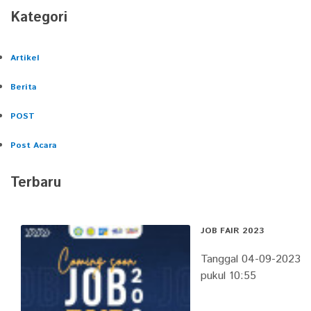
Kategori
Artikel
Berita
POST
Post Acara
Terbaru
JOB FAIR 2023
Tanggal 04-09-2023
pukul 10:55