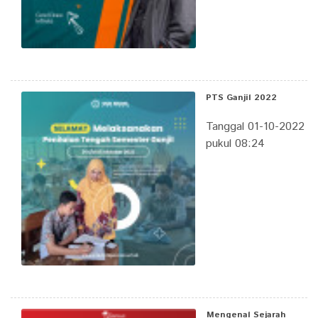
PTS Ganjil 2022
Tanggal 01-10-2022
pukul 08:24
Mengenal Sejarah