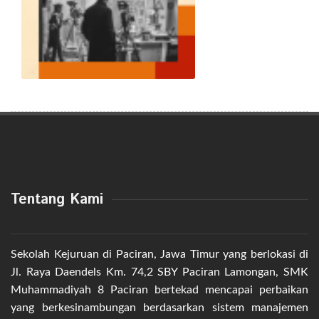
Tentang Kami
Sekolah Kejuruan di Paciran, Jawa Timur yang berlokasi di
Jl. Raya Daendels Km. 74,2 SBY Paciran Lamongan, SMK
Muhammadiyah 8 Paciran bertekad mencapai perbaikan
yang berkesinambungan berdasarkan sistem manajemen