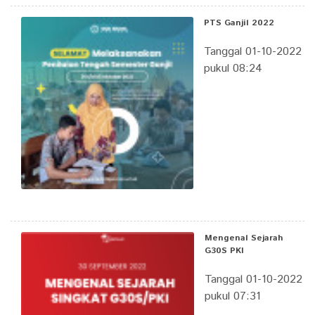
PTS Ganjil 2022
Tanggal 01-10-2022
pukul 08:24
Mengenal Sejarah
G30S PKI
Tanggal 01-10-2022
pukul 07:31