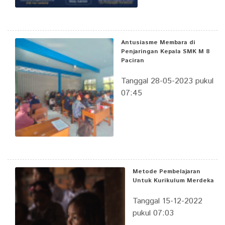
Antusiasme Membara di
Penjaringan Kepala SMK M 8
Paciran
Tanggal 28-05-2023 pukul
07:45
Metode Pembelajaran
Untuk Kurikulum Merdeka
Tanggal 15-12-2022
pukul 07:03