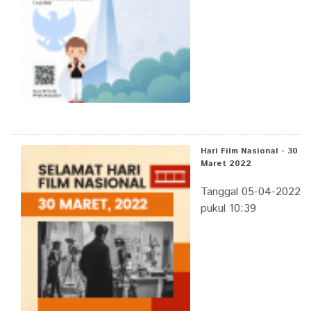
Hari Film Nasional - 30
Maret 2022
Tanggal 05-04-2022
pukul 10:39