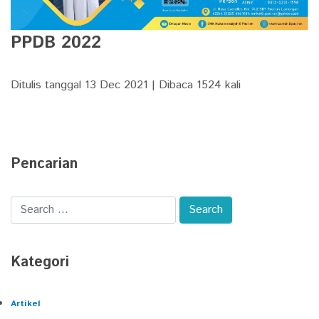
PPDB 2022
Ditulis tanggal 13 Dec 2021 | Dibaca 1524 kali
Pencarian
Kategori
Artikel