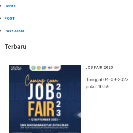
Berita
POST
Post Acara
Terbaru
JOB FAIR 2023
Tanggal 04-09-2023
pukul 10:55