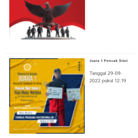
Juara 1 Pencak Silat
Tanggal 29-09-
2022 pukul 12:19