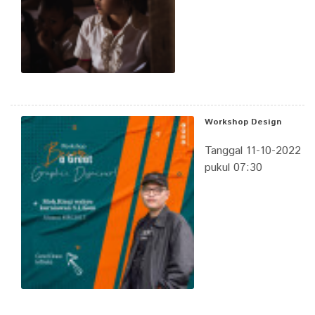
Workshop Design
Tanggal 11-10-2022
pukul 07:30