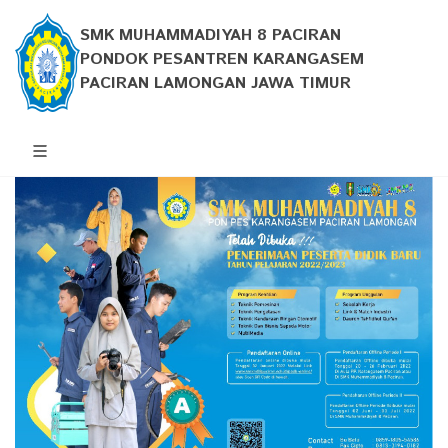
SMK MUHAMMADIYAH 8 PACIRAN
PONDOK PESANTREN KARANGASEM
PACIRAN LAMONGAN JAWA TIMUR