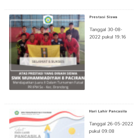
Prestasi Siswa
Tanggal 30-08-
2022 pukul 19:16
Hari Lahir Pancasila
Tanggal 26-05-2022
pukul 09:08