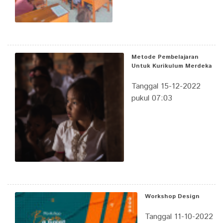
Metode Pembelajaran
Untuk Kurikulum Merdeka
Tanggal 15-12-2022
pukul 07:03
Workshop Design
Tanggal 11-10-2022