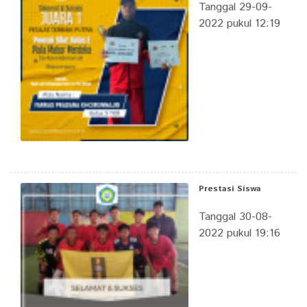
Tanggal 29-09-
2022 pukul 12:19
Prestasi Siswa
Tanggal 30-08-
2022 pukul 19:16