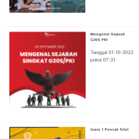
Mengenal Sejarah
G30S PKI
Tanggal 01-10-2022
pukul 07:31
Juara 1 Pencak Silat