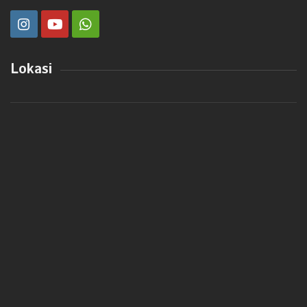
Lokasi