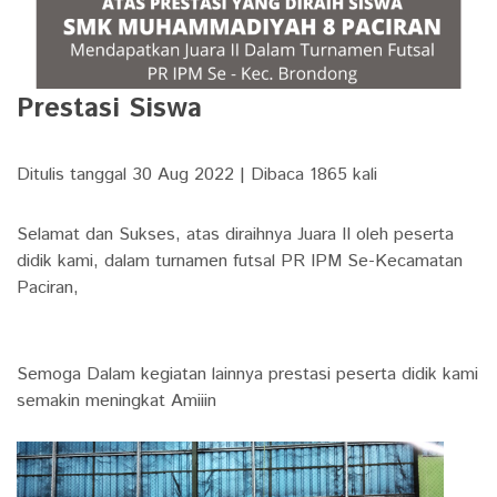
Prestasi Siswa
Ditulis tanggal 30 Aug 2022 | Dibaca 1865 kali
Selamat dan Sukses, atas diraihnya Juara II oleh peserta
didik kami, dalam turnamen futsal PR IPM Se-Kecamatan
Paciran,
Semoga Dalam kegiatan lainnya prestasi peserta didik kami
semakin meningkat Amiiin