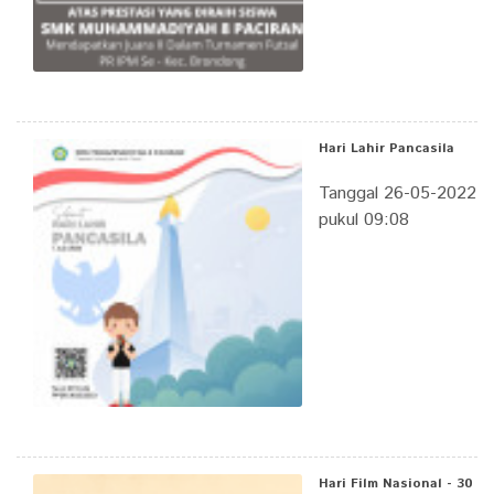
Hari Lahir Pancasila
Tanggal 26-05-2022
pukul 09:08
Hari Film Nasional - 30