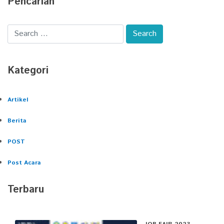
Pencarian
Kategori
Artikel
Berita
POST
Post Acara
Terbaru