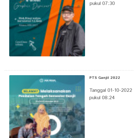
pukul 07:30
PTS Ganjil 2022
Tanggal 01-10-2022
pukul 08:24