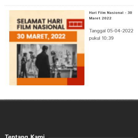
Hari Film Nasional - 30
Maret 2022
Tanggal 05-04-2022
pukul 10:39
Tentang Kami