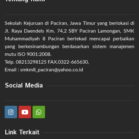
Sekolah Kejuruan di Paciran, Jawa Timur yang berlokasi di
Jl. Raya Daendels Km. 74,2 SBY Paciran Lamongan, SMK
Muhammadiyah 8 Paciran bertekad mencapai perbaikan
yang berkesinambungan berdasarkan sistem manajemen
mutu ISO 9001:2008.
Telp. 08213298125 FAX.0322-665630,
Email : smkm8_paciran@yahoo.co.id
Social Media
Link Terkait