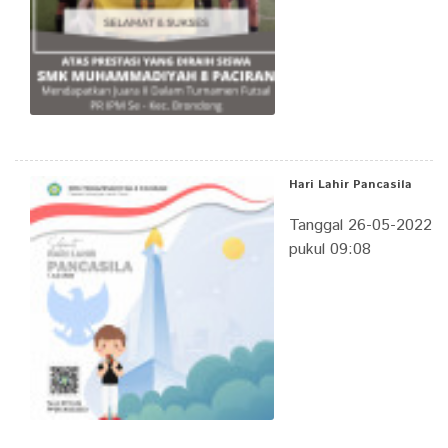
Hari Lahir Pancasila
Tanggal 26-05-2022
pukul 09:08