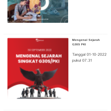
Mengenal Sejarah
G30S PKI
Tanggal 01-10-2022
pukul 07:31