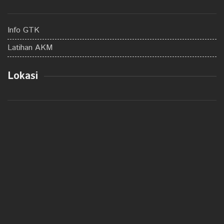
Info GTK
Latihan AKM
Lokasi