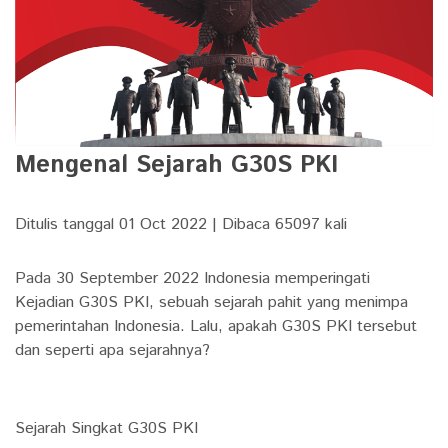
Mengenal Sejarah G30S PKI
Ditulis tanggal 01 Oct 2022 | Dibaca 65097 kali
Pada 30 September 2022 Indonesia memperingati
Kejadian G30S PKI, sebuah sejarah pahit yang menimpa
pemerintahan Indonesia. Lalu, apakah G30S PKI tersebut
dan seperti apa sejarahnya?
Sejarah Singkat G30S PKI