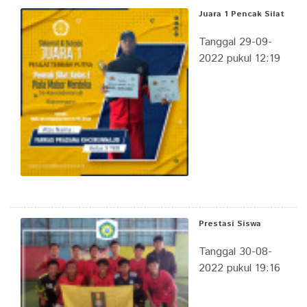
Juara 1 Pencak Silat
Tanggal 29-09-
2022 pukul 12:19
Prestasi Siswa
Tanggal 30-08-
2022 pukul 19:16