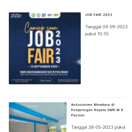
JOB FAIR 2023
Tanggal 04-09-2023
pukul 10:55
Antusiasme Membara di
Penjaringan Kepala SMK M 8
Paciran
Tanggal 28-05-2023 pukul