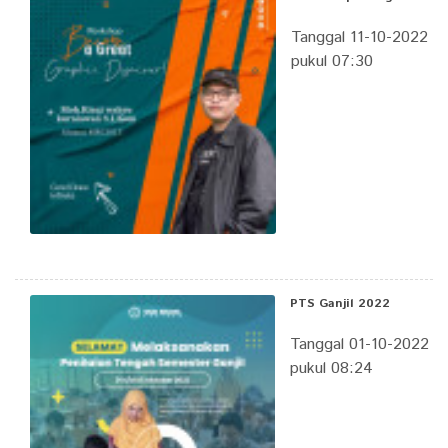
Tanggal 11-10-2022
pukul 07:30
PTS Ganjil 2022
Tanggal 01-10-2022
pukul 08:24