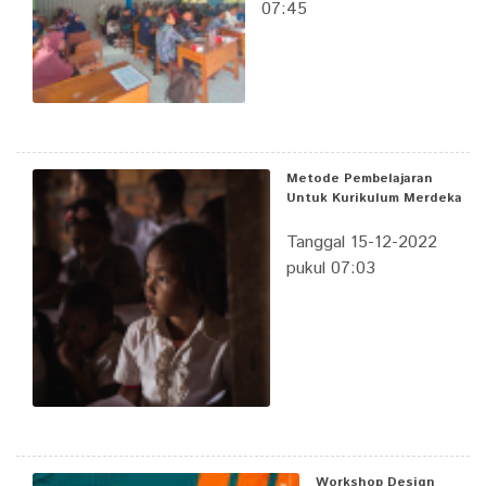
07:45
Metode Pembelajaran
Untuk Kurikulum Merdeka
Tanggal 15-12-2022
pukul 07:03
Workshop Design