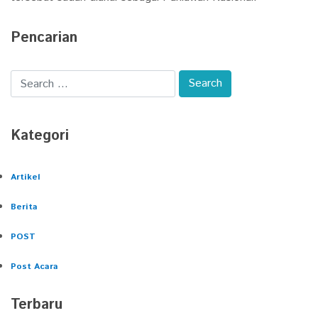
Pencarian
Kategori
Artikel
Berita
POST
Post Acara
Terbaru