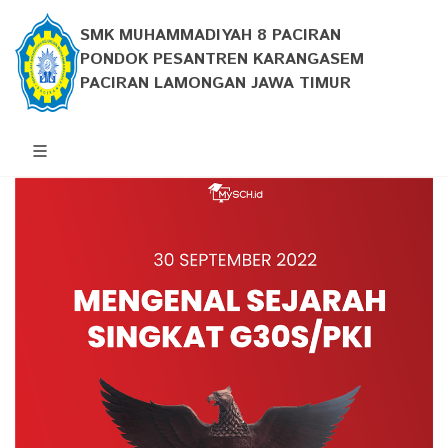
SMK MUHAMMADIYAH 8 PACIRAN
PONDOK PESANTREN KARANGASEM
PACIRAN LAMONGAN JAWA TIMUR